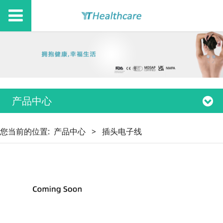
产品中心
您当前的位置:
产品中心
>
插头电子线