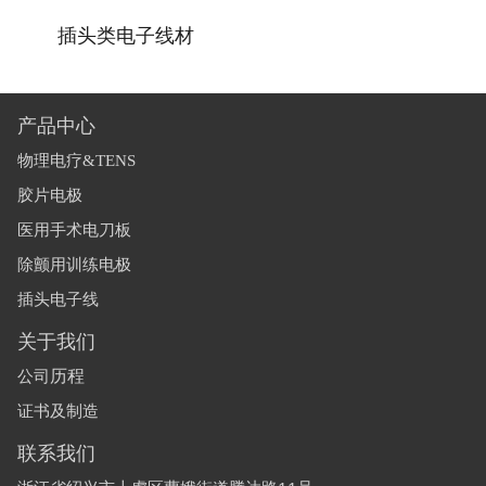
插头类电子线材
产品中心
物理电疗&TENS
胶片电极
医用手术电刀板
除颤用训练电极
插头电子线
关于我们
历程
公司
证书及制造
联系我们